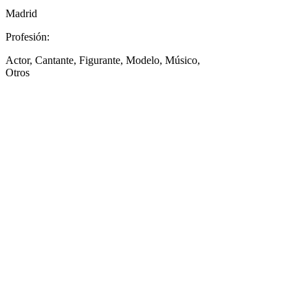
Madrid
Profesión:
Actor, Cantante, Figurante, Modelo, Músico,
Otros