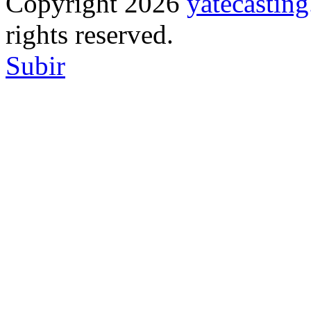
Copyright 2026
yatecasti
rights reserved.
Subir