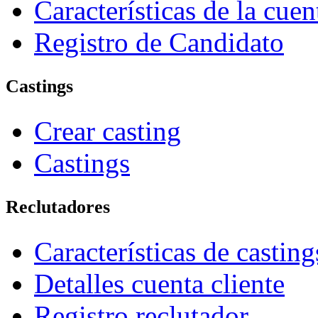
Características de la cue
Registro de Candidato
Castings
Crear casting
Castings
Reclutadores
Características de casting
Detalles cuenta cliente
Registro reclutador