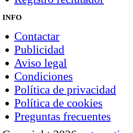
INFO
Contactar
Publicidad
Aviso legal
Condiciones
Política de privacidad
Política de cookies
Preguntas frecuentes