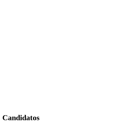
Candidatos