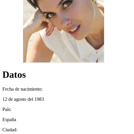
Datos
Fecha de nacimiento:
12 de agosto del 1983
País:
España
Ciudad: