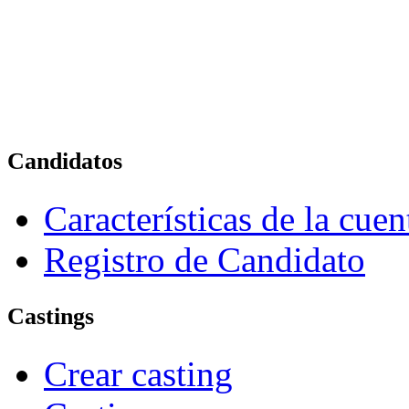
Candidatos
Características de la cue
Registro de Candidato
Castings
Crear casting