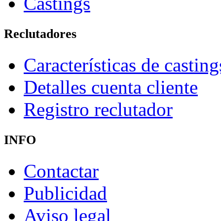
Castings
Reclutadores
Características de casting
Detalles cuenta cliente
Registro reclutador
INFO
Contactar
Publicidad
Aviso legal