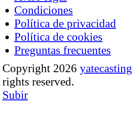
Condiciones
Política de privacidad
Política de cookies
Preguntas frecuentes
Copyright 2026
yatecasti
rights reserved.
Subir