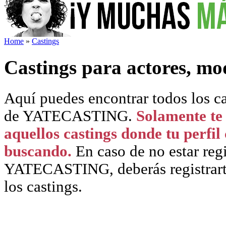
Home
»
Castings
Castings para actores, mo
Aquí puedes encontrar todos los ca
de YATECASTING.
Solamente te 
aquellos castings donde tu perfil
buscando.
En caso de no estar reg
YATECASTING, deberás registrarte 
los castings.