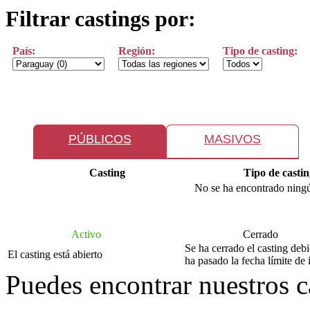
Filtrar castings por:
País:
Región:
Tipo de casting:
PÚBLICOS
MASIVOS
Casting
Tipo de castin
No se ha encontrado ningú
Activo
Cerrado
Se ha cerrado el casting deb
El casting está abierto
ha pasado la fecha límite de 
Puedes encontrar nuestros 