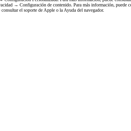
idad → Configuración de contenido. Para más información, puede con
 consultar el soporte de Apple o la Ayuda del navegador.