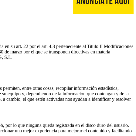
en su art. 22 por el art. 4.3 perteneciente al Titulo II Modificaciones
0 de marzo por el que se transponen directivas en materia
, S.L.
permiten, entre otras cosas, recopilar información estadística,
 de su equipo y, dependiendo de la información que contengan y de la
 a cambio, el que estén activadas nos ayudan a identificar y resolver
 por lo que ninguna queda registrada en el disco duro del usuario.
orcionar una mejor experiencia para mejorar el contenido y facilitando