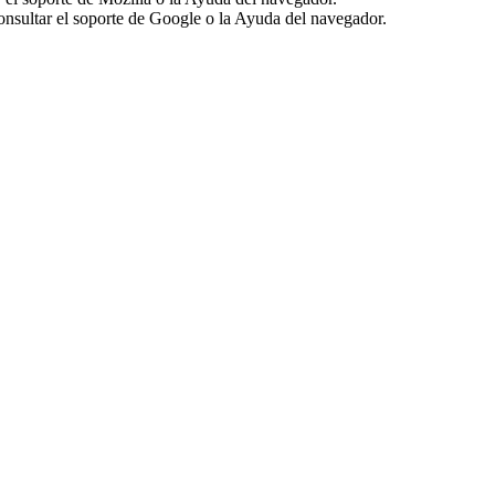
sultar el soporte de Google o la Ayuda del navegador.