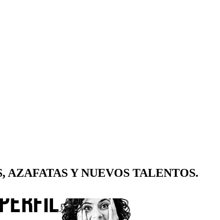
, AZAFATAS Y NUEVOS TALENTOS.