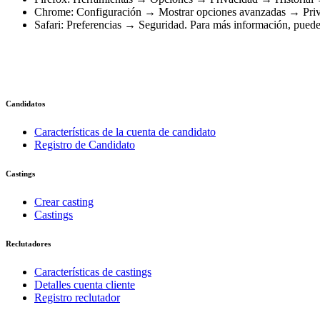
Chrome: Configuración → Mostrar opciones avanzadas → Privac
Safari: Preferencias → Seguridad. Para más información, puede
Candidatos
Características de la cuenta de candidato
Registro de Candidato
Castings
Crear casting
Castings
Reclutadores
Características de castings
Detalles cuenta cliente
Registro reclutador